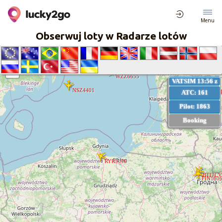
Menu
Obserwuj loty w Radarze lotów